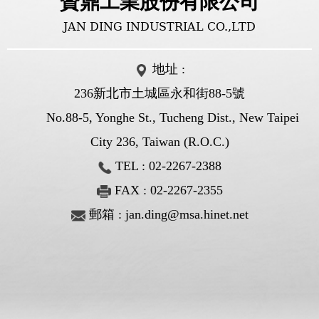
贊鼎工業股份有限公司
JAN DING INDUSTRIAL CO.,LTD
地址 :
236新北市土城區永和街88-5號
No.88-5, Yonghe St., Tucheng Dist., New Taipei
City 236, Taiwan (R.O.C.)
TEL :
02-2267-2388
FAX : 02-2267-2355
郵箱 :
jan.ding@msa.hinet.net