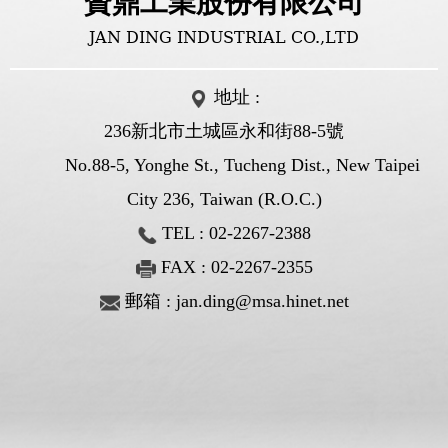
贊鼎工業股份有限公司
JAN DING INDUSTRIAL CO.,LTD
地址 :
236新北市土城區永和街88-5號
No.88-5, Yonghe St., Tucheng Dist., New Taipei
City 236, Taiwan (R.O.C.)
TEL :
02-2267-2388
FAX : 02-2267-2355
郵箱 :
jan.ding@msa.hinet.net