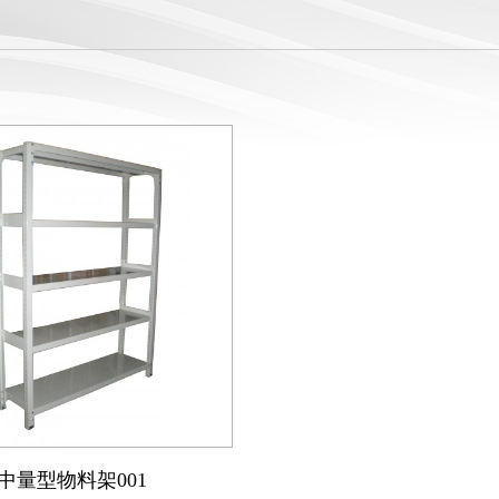
中量型物料架001