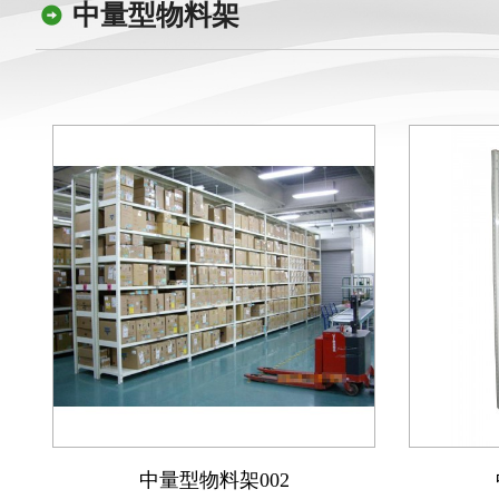
中量型物料架
中量型物料架002